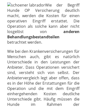
Wie der Begriff
Hunde OP Versicherung deutlich
macht, werden die Kosten für einen
operativen Eingriff erstattet. Die
Operation als solche kann aber nicht
losgelöst von
anderen
Behandlungsbestandteilen
betrachtet werden.
Wie bei den Krankenversicherungen für
Menschen auch, gibt es natürlich
Unterschiede in den Leistungen der
Anbieter. Dass Operationen versichert
sind, versteht sich von selbst. Der
Anbietervergleich legt aber offen, dass
es in der Höhe der Erstattungen für die
Operation und die mit dem Eingriff
einhergehenden Kosten deutliche
Unterschiede gibt. Häufig müssen die
Hunde im Rahmen der