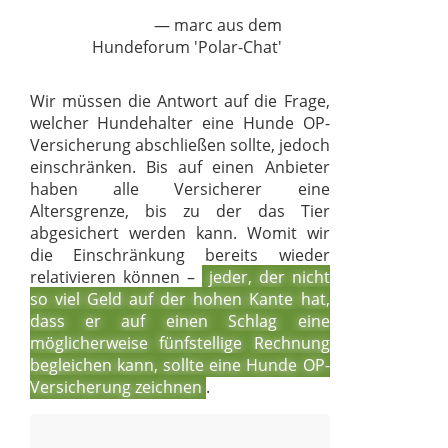
marc aus dem
Hundeforum 'Polar-Chat'
Wir müssen die Antwort auf die Frage,
welcher Hundehalter eine Hunde OP-
Versicherung abschließen sollte, jedoch
einschränken. Bis auf einen Anbieter
haben alle Versicherer eine
Altersgrenze, bis zu der das Tier
abgesichert werden kann. Womit wir
die Einschränkung bereits wieder
relativieren können –
jeder, der nicht
so viel Geld auf der hohen Kante hat,
dass er auf einen Schlag eine
möglicherweise fünfstellige Rechnung
begleichen kann, sollte eine Hunde OP-
Versicherung zeichnen
.