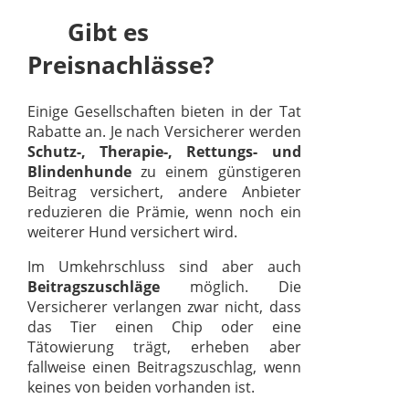
Gibt es
Preisnachlässe?
Einige Gesellschaften bieten in der Tat
Rabatte an. Je nach Versicherer werden
Schutz-, Therapie-, Rettungs- und
Blindenhunde
zu einem günstigeren
Beitrag versichert, andere Anbieter
reduzieren die Prämie, wenn noch ein
weiterer Hund versichert wird.
Im Umkehrschluss sind aber auch
Beitragszuschläge
möglich. Die
Versicherer verlangen zwar nicht, dass
das Tier einen Chip oder eine
Tätowierung trägt, erheben aber
fallweise einen Beitragszuschlag, wenn
keines von beiden vorhanden ist.