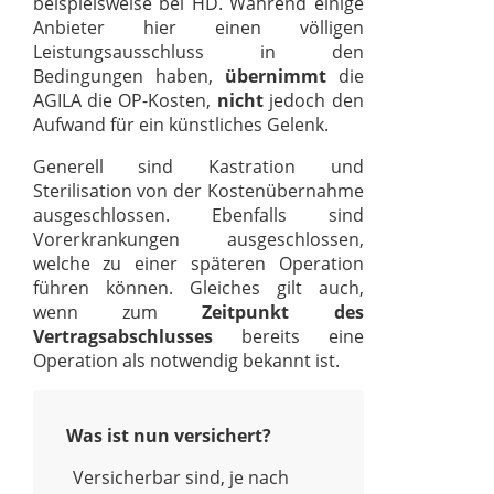
beispielsweise bei HD. Während einige
Anbieter hier einen völligen
Leistungsausschluss in den
Bedingungen haben,
übernimmt
die
AGILA die OP-Kosten,
nicht
jedoch den
Aufwand für ein künstliches Gelenk.
Generell sind Kastration und
Sterilisation von der Kostenübernahme
ausgeschlossen. Ebenfalls sind
Vorerkrankungen ausgeschlossen,
welche zu einer späteren Operation
führen können. Gleiches gilt auch,
wenn zum
Zeitpunkt des
Vertragsabschlusses
bereits eine
Operation als notwendig bekannt ist.
Was ist nun versichert?
Versicherbar sind, je nach