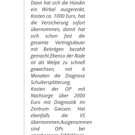
Dann hat sich die Hündin
ein Wirbel ausgerenkt,
Kosten ca. 1000 Euro, hat
die Versicherung sofort
übernommen, damit hat
sich schon fast die
gesamte Vertragsdauer
mit Beiträgen bezahlt
gemacht.Ebenso der Rüde
ist als Welpe zu schnell
gewachsen, mit 6
Monaten die Diagnose
Schultersplitterung.
Kosten der OP mit
Nachsorge über 2000
Euro mit Diagnostik im
Zentrum Giessen. Hat
ebenfalls die VS
übernommen.Ausgenommen
sind OPs bei