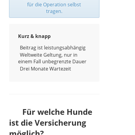
für die Operation selbst
tragen.
Kurz & knapp
Beitrag ist leistungsabhängig
Weltweite Geltung, nur in
einem Fall unbegrenzte Dauer
Drei Monate Wartezeit
Für welche Hunde
ist die Versicherung
möglich?