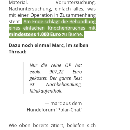
Material, Voruntersuchung,
Nachuntersuchung, einfach alles, was
mit einer Operation in Zusammenhang
steht.
Am Ende schlägt die Behandlung
eines einfachen Knochenbruches mit
mindestens 1.000 Euro
zu Buche.
Dazu noch einmal Marc, im selben
Thread:
Nur die reine OP hat
exakt 907,22 Euro
gekostet. Der ganze Rest
ist Nachbehandlung,
Klinikaufenthalt.
marc aus dem
Hundeforum 'Polar-Chat'
Wie oben bereits zitiert, beliefen sich