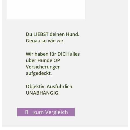
Du LIEBST deinen Hund.
Genau so wie wir.
Wir haben für DICH alles
über Hunde OP
Versicherungen
aufgedeckt.
Objektiv. Ausführlich.
UNABHÄNGIG.
zum Vergleich