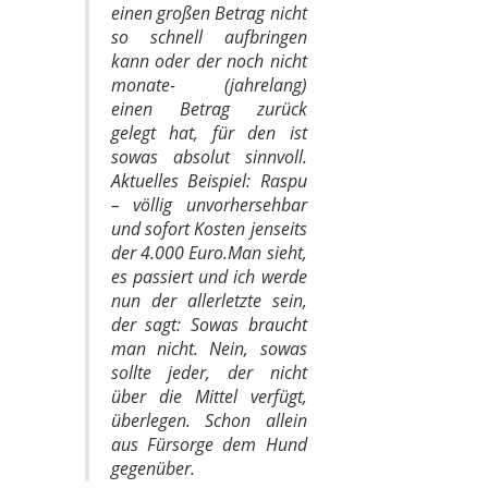
einen großen Betrag nicht
so schnell aufbringen
kann oder der noch nicht
monate- (jahrelang)
einen Betrag zurück
gelegt hat, für den ist
sowas absolut sinnvoll.
Aktuelles Beispiel: Raspu
– völlig unvorhersehbar
und sofort Kosten jenseits
der 4.000 Euro.Man sieht,
es passiert und ich werde
nun der allerletzte sein,
der sagt: Sowas braucht
man nicht. Nein, sowas
sollte jeder, der nicht
über die Mittel verfügt,
überlegen. Schon allein
aus Fürsorge dem Hund
gegenüber.