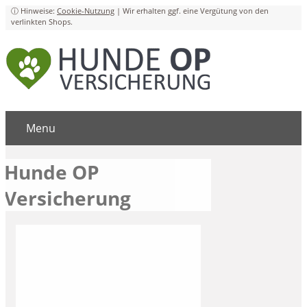
Cookie-Nutzung
Menu
Hunde OP
Versicherung