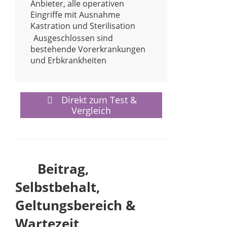
Anbieter, alle operativen
Eingriffe mit Ausnahme
Kastration und Sterilisation
Ausgeschlossen sind
bestehende Vorerkrankungen
und Erbkrankheiten
Direkt zum Test &
Vergleich
Beitrag,
Selbstbehalt,
Geltungsbereich &
Wartezeit