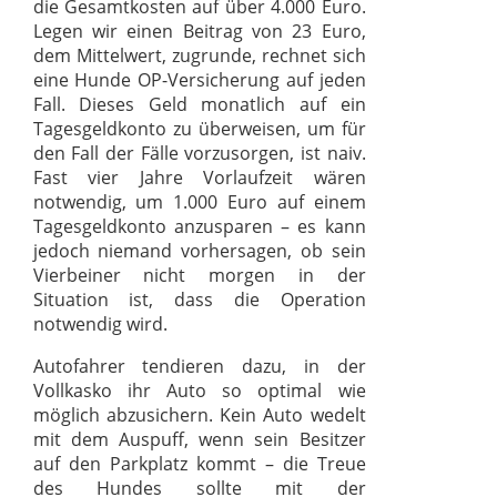
die Gesamtkosten auf über 4.000 Euro.
Legen wir einen Beitrag von 23 Euro,
dem Mittelwert, zugrunde, rechnet sich
eine Hunde OP-Versicherung auf jeden
Fall. Dieses Geld monatlich auf ein
Tagesgeldkonto zu überweisen, um für
den Fall der Fälle vorzusorgen, ist naiv.
Fast vier Jahre Vorlaufzeit wären
notwendig, um 1.000 Euro auf einem
Tagesgeldkonto anzusparen – es kann
jedoch niemand vorhersagen, ob sein
Vierbeiner nicht morgen in der
Situation ist, dass die Operation
notwendig wird.
Autofahrer tendieren dazu, in der
Vollkasko ihr Auto so optimal wie
möglich abzusichern. Kein Auto wedelt
mit dem Auspuff, wenn sein Besitzer
auf den Parkplatz kommt – die Treue
des Hundes sollte mit der