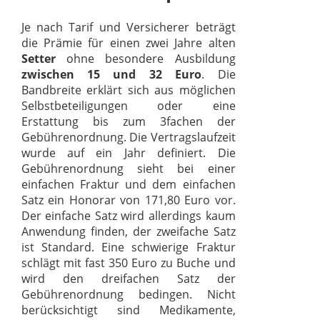
Je nach Tarif und Versicherer beträgt
die Prämie für einen zwei Jahre alten
Setter
ohne besondere Ausbildung
zwischen 15 und 32 Euro
. Die
Bandbreite erklärt sich aus möglichen
Selbstbeteiligungen oder eine
Erstattung bis zum 3fachen der
Gebührenordnung. Die Vertragslaufzeit
wurde auf ein Jahr definiert. Die
Gebührenordnung sieht bei einer
einfachen Fraktur und dem einfachen
Satz ein Honorar von 171,80 Euro vor.
Der einfache Satz wird allerdings kaum
Anwendung finden, der zweifache Satz
ist Standard. Eine schwierige Fraktur
schlägt mit fast 350 Euro zu Buche und
wird den dreifachen Satz der
Gebührenordnung bedingen. Nicht
berücksichtigt sind Medikamente,