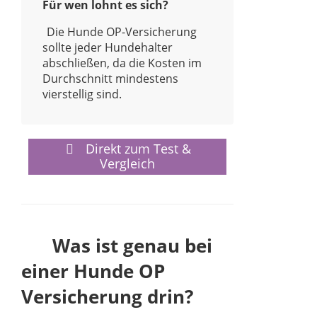
Für wen lohnt es sich?
Die Hunde OP-Versicherung
sollte jeder Hundehalter
abschließen, da die Kosten im
Durchschnitt mindestens
vierstellig sind.
Direkt zum Test &
Vergleich
Was ist genau bei
einer Hunde OP
Versicherung drin?