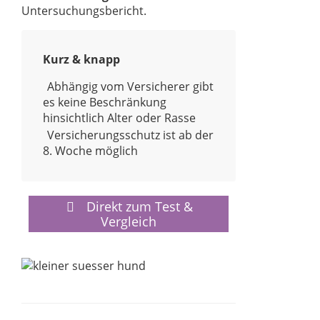
Untersuchungsbericht.
Kurz & knapp
Abhängig vom Versicherer gibt
es keine Beschränkung
hinsichtlich Alter oder Rasse
Versicherungsschutz ist ab der
8. Woche möglich
Direkt zum Test &
Vergleich