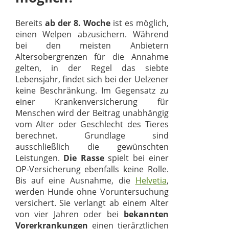
Bereits
ab der 8. Woche
ist es möglich,
einen Welpen abzusichern. Während
bei den meisten Anbietern
Altersobergrenzen für die Annahme
gelten, in der Regel das siebte
Lebensjahr, findet sich bei der Uelzener
keine Beschränkung. Im Gegensatz zu
einer Krankenversicherung für
Menschen wird der Beitrag unabhängig
vom Alter oder Geschlecht des Tieres
berechnet. Grundlage sind
ausschließlich die gewünschten
Leistungen.
Die Rasse
spielt bei einer
OP-Versicherung ebenfalls keine Rolle.
Bis auf eine Ausnahme, die
Helvetia
,
werden Hunde ohne Voruntersuchung
versichert. Sie verlangt ab einem Alter
von vier Jahren oder bei
bekannten
Vorerkrankungen
einen tierärztlichen