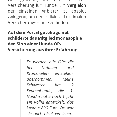
Versicherung für Hunde. Ein
Vergleich
der einzelnen Anbieter ist absolut
zwingend, um den individuell optimalen
Versicherungsschutz zu finden.
Auf dem Portal gutefrage.net
schilderte das Mitglied monasophie
den Sinn einer Hunde OP-
Versicherung aus ihrer Erfahrung:
Es werden alle OPs die
bei Unfällen und
Krankheiten entstehen,
übernommen. Meine
Schwester hat 2
Sennenhunde, die 1.
Hündin hatte noch 1 Jahr
ein Rollid entwickelt, das
kostete 800 Euro. Da war
sie noch nicht versichert.