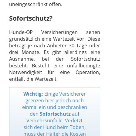
uneingeschränkt offen.
Sofortschutz?
Hunde-OP Versicherungen sehen
grundsätzlich eine Wartezeit vor. Diese
beträgt je nach Anbieter 30 Tage oder
drei Monate. Es gibt allerdings eine
Ausnahme, bei der Sofortschutz
besteht. Besteht eine unfallbedingte
Notwendigkeit für eine Operation,
entfällt die Wartezeit.
Wichtig:
Einige Versicherer
grenzen hier jedoch noch
einmal ein und beschränken
den
Sofortschutz
auf
Verkehrsunfälle. Verletzt
sich der Hund beim Toben,
muss der Halter die Kosten