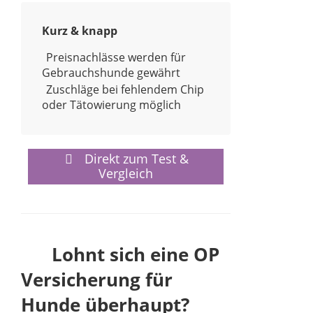
Kurz & knapp
Preisnachlässe werden für
Gebrauchshunde gewährt
Zuschläge bei fehlendem Chip
oder Tätowierung möglich
Direkt zum Test &
Vergleich
Lohnt sich eine OP
Versicherung für
Hunde überhaupt?