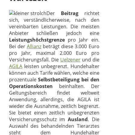
Der
Beitrag
richtet
sich, verständlicherweise, nach den
vereinbarten Leistungen. Die meisten
Anbieter schließen jedoch eine
Leistungshöchstgrenze
pro Jahr ein.
Bei der
Allianz
beträgt diese 3.000 Euro
pro Jahr, maximal 2.000 Euro pro
Versicherungsfall. Die
Uelzener
und die
AGILA
leisten unbegrenzt. Hundehalter
können auch Tarife wählen, welche eine
prozentuale
Selbstbeteiligung bei den
Operationskosten
beinhalten. Der
Geltungsbereich findet weltweit
Anwendung, allerdings, die AGILA ist
wieder die Ausnahme, zeitlich begrenzt.
Sie bietet einen zeitlich unbegrenzten
Versicherungsschutz im
Ausland
. Die
Auswahl des behandelnden Tierarztes
steht dem Hundehalter